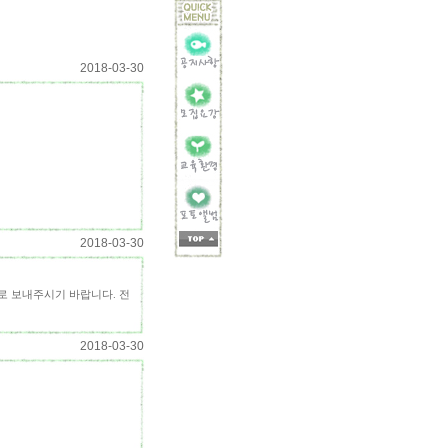
2018-03-30
2018-03-30
로 보내주시기 바랍니다. 전
2018-03-30