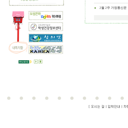
2월 2주 가정통신문