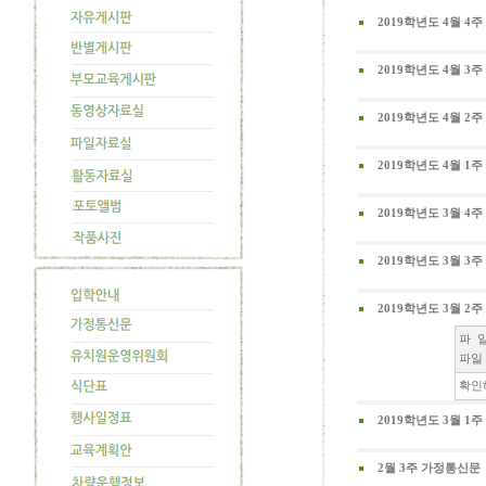
2019학년도 4월 4주
2019학년도 4월 3주
2019학년도 4월 2
2019학년도 4월 1
2019학년도 3월 4주
2019학년도 3월 3
2019학년도 3월 2
파 일
파일 
확인해
2019학년도 3월 1
2월 3주 가정통신문